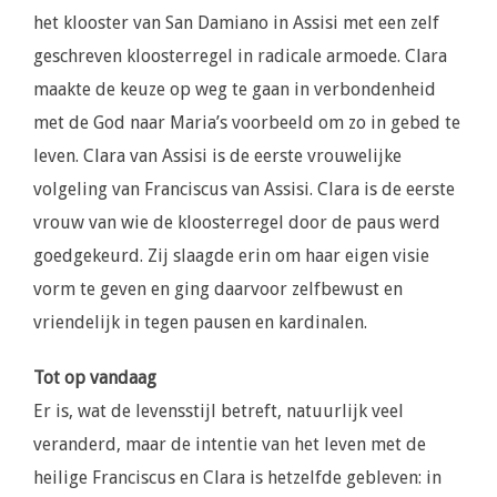
het klooster van San Damiano in Assisi met een zelf
geschreven kloosterregel in radicale armoede. Clara
maakte de keuze op weg te gaan in verbondenheid
met de God naar Maria’s voorbeeld om zo in gebed te
leven. Clara van Assisi is de eerste vrouwelijke
volgeling van Franciscus van Assisi. Clara is de eerste
vrouw van wie de kloosterregel door de paus werd
goedgekeurd. Zij slaagde erin om haar eigen visie
vorm te geven en ging daarvoor zelfbewust en
vriendelijk in tegen pausen en kardinalen.
Tot op vandaag
Er is, wat de levensstijl betreft, natuurlijk veel
veranderd, maar de intentie van het leven met de
heilige Franciscus en Clara is hetzelfde gebleven: in