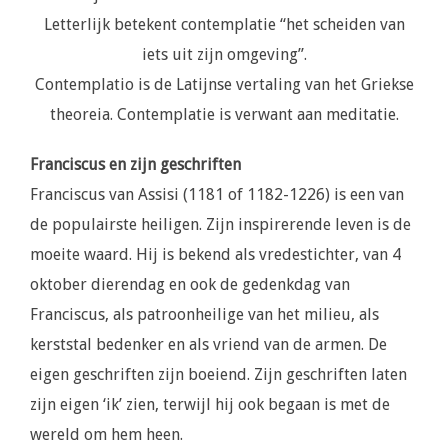
Letterlijk betekent contemplatie “het scheiden van
iets uit zijn omgeving”.
Contemplatio is de Latijnse vertaling van het Griekse
theoreia. Contemplatie is verwant aan meditatie.
Franciscus en zijn geschriften
Franciscus van Assisi (1181 of 1182-1226) is een van
de populairste heiligen. Zijn inspirerende leven is de
moeite waard. Hij is bekend als vredestichter, van 4
oktober dierendag en ook de gedenkdag van
Franciscus, als patroonheilige van het milieu, als
kerststal bedenker en als vriend van de armen. De
eigen geschriften zijn boeiend. Zijn geschriften laten
zijn eigen ‘ik’ zien, terwijl hij ook begaan is met de
wereld om hem heen.