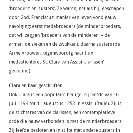
‘broeders’ en ‘zusters’. Ze waren, net als hij, geschapen
door God. Franciscus’ manier van leven vond gauw
navolging: eerst medebroeders (de minderbroeders,
dat wil zeggen ‘broeders van de minderen’ – de
armen, de zieken en de zwakken), daarna zusters (de
Arme Vrouwen, tegenwoordig naar hun
medestichteres St. Clara van Assisi ‘clarissen’
genoemd).
Clara en haar geschriften
Ook Clara is een populaire heilige. Zij leefde van 16
juli 1194 tot 11 augustus 1253 in Assisi (Italië). Zij is
de stichteres van de clarissen, een contemplatieve
orde die nauw verbonden is met de minderbroeders.
Zij leefde besloten en in stilte met andere zusters in