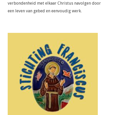
verbondenheid met elkaar Christus navolgen door
een leven van gebed en eenvoudig werk.