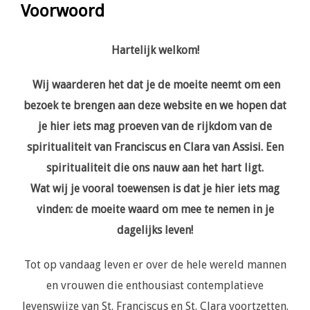
Voorwoord
naar
inhoud
Hartelijk welkom!
Wij waarderen het dat je de moeite neemt om een
bezoek te brengen aan deze website en we hopen dat
je hier iets mag proeven van de rijkdom van de
spiritualiteit van Franciscus en Clara van Assisi. Een
spiritualiteit die ons nauw aan het hart ligt.
Wat wij je vooral toewensen is dat je hier iets mag
vinden: de moeite waard om mee te nemen in je
dagelijks leven!
Tot op vandaag leven er over de hele wereld mannen
en vrouwen die enthousiast contemplatieve
levenswijze van St. Franciscus en St. Clara voortzetten.