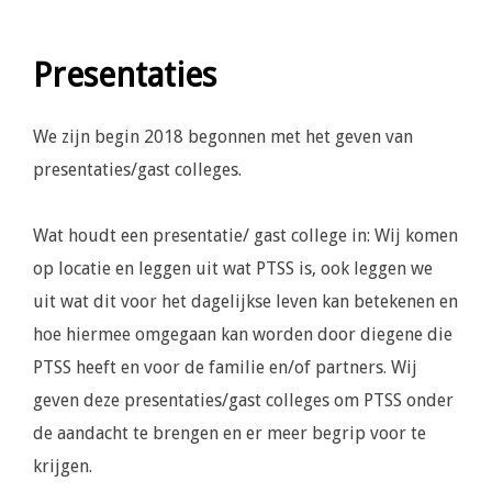
Presentaties
We zijn begin 2018 begonnen met het geven van
presentaties/gast colleges.
Wat houdt een presentatie/ gast college in: Wij komen
op locatie en leggen uit wat PTSS is, ook leggen we
uit wat dit voor het dagelijkse leven kan betekenen en
hoe hiermee omgegaan kan worden door diegene die
PTSS heeft en voor de familie en/of partners. Wij
geven deze presentaties/gast colleges om PTSS onder
de aandacht te brengen en er meer begrip voor te
krijgen.