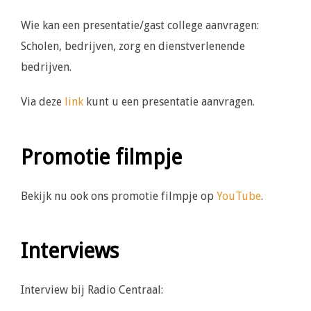
Wie kan een presentatie/gast college aanvragen:
Scholen, bedrijven, zorg en dienstverlenende
bedrijven.
Via deze
link
kunt u een presentatie aanvragen.
Promotie filmpje
Bekijk nu ook ons promotie filmpje op
YouTube
.
Interviews
Interview bij Radio Centraal: