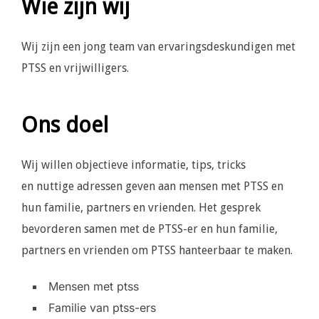
Wie zijn wij
Wij zijn een jong team van ervaringsdeskundigen met
PTSS en vrijwilligers.
Ons doel
Wij willen objectieve informatie, tips, tricks
en nuttige adressen geven aan mensen met PTSS en
hun familie, partners en vrienden. Het gesprek
bevorderen samen met de PTSS-er en hun familie,
partners en vrienden om PTSS hanteerbaar te maken.
Mensen met ptss
Familie van ptss-ers