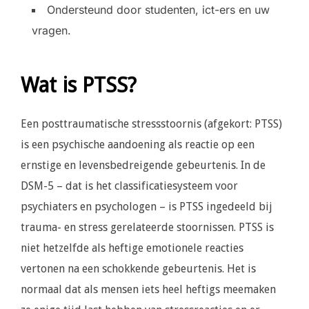
Ondersteund door studenten, ict-ers en uw
vragen.
Wat is PTSS?
Een posttraumatische stressstoornis (afgekort: PTSS)
is een psychische aandoening als reactie op een
ernstige en levensbedreigende gebeurtenis. In de
DSM-5 – dat is het classificatiesysteem voor
psychiaters en psychologen – is PTSS ingedeeld bij
trauma- en stress gerelateerde stoornissen. PTSS is
niet hetzelfde als heftige emotionele reacties
vertonen na een schokkende gebeurtenis. Het is
normaal dat als mensen iets heel heftigs meemaken