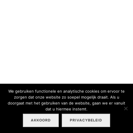
We gebruiken functionele en analytische cookies om ervoor te
zorgen dat onze website zo soepel mogelijk draait. Als u
doorgaat met het gebruiken van de website, gaan we er vanuit
dat u hiermee instemt.
AKKOORD
PRIVACYBELEID